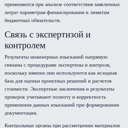
применяются при анализе соответствия заявленных
затрат параметрам финансирования и лимитам
бюджетных обязательств.
Связь с экспертизой и
контролем
Результаты инженерных изысканий напрямую
связаны с процедурами экспертизы и контроля,
поскольку именно они используются как исходная
база для оценки проектных решений и расчетов
стоимости. Экспертные заключения и результаты
проверок учитывают полноту и корректность
применения данных изысканий при формировании
документации.
Контрольные органы при рассмотрении материалов