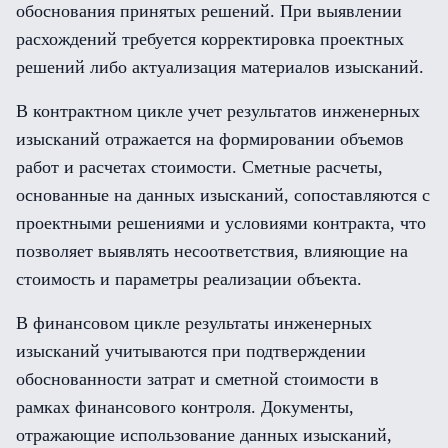
обоснования принятых решений. При выявлении
расхождений требуется корректировка проектных
решений либо актуализация материалов изысканий.
В контрактном цикле учет результатов инженерных
изысканий отражается на формировании объемов
работ и расчетах стоимости. Сметные расчеты,
основанные на данных изысканий, сопоставляются с
проектными решениями и условиями контракта, что
позволяет выявлять несоответствия, влияющие на
стоимость и параметры реализации объекта.
В финансовом цикле результаты инженерных
изысканий учитываются при подтверждении
обоснованности затрат и сметной стоимости в
рамках финансового контроля. Документы,
отражающие использование данных изысканий,