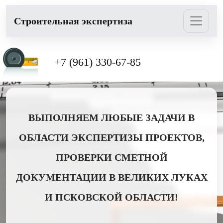
Cтроительная экспертиза
+7 (961) 330-67-85
ВЫПОЛНЯЕМ ЛЮБЫЕ ЗАДАЧИ В
ОБЛАСТИ ЭКСПЕРТИЗЫ ПРОЕКТОВ,
ПРОВЕРКИ СМЕТНОЙ
ДОКУМЕНТАЦИИ В ВЕЛИКИХ ЛУКАХ
И ПСКОВСКОЙ ОБЛАСТИ!