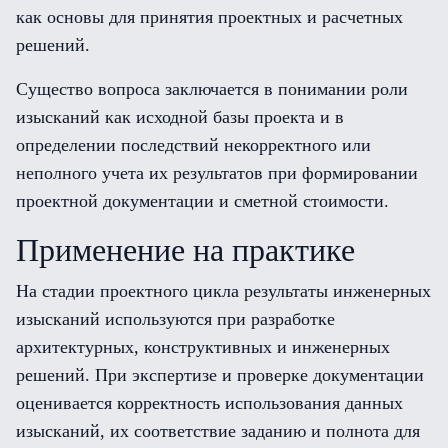
как основы для принятия проектных и расчетных
решений.
Существо вопроса заключается в понимании роли
изысканий как исходной базы проекта и в
определении последствий некорректного или
неполного учета их результатов при формировании
проектной документации и сметной стоимости.
Применение на практике
На стадии проектного цикла результаты инженерных
изысканий используются при разработке
архитектурных, конструктивных и инженерных
решений. При экспертизе и проверке документации
оценивается корректность использования данных
изысканий, их соответствие заданию и полнота для