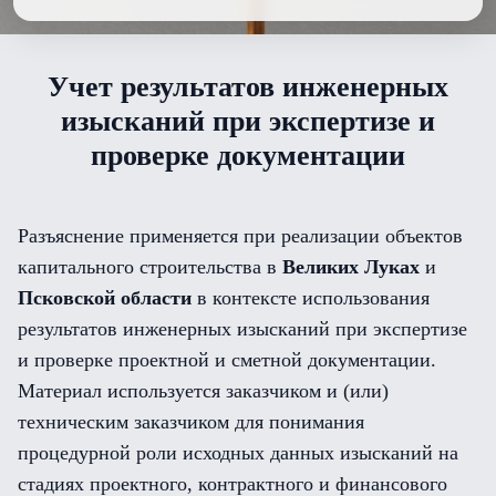
Учет результатов инженерных
изысканий при экспертизе и
проверке документации
Разъяснение применяется при реализации объектов
капитального строительства в
Великих Луках
и
Псковской области
в контексте использования
результатов инженерных изысканий при экспертизе
и проверке проектной и сметной документации.
Материал используется заказчиком и (или)
техническим заказчиком для понимания
процедурной роли исходных данных изысканий на
стадиях проектного, контрактного и финансового