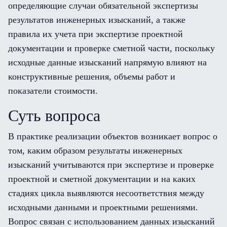
определяющие случаи обязательной экспертизы
результатов инженерных изысканий, а также
правила их учета при экспертизе проектной
документации и проверке сметной части, поскольку
исходные данные изысканий напрямую влияют на
конструктивные решения, объемы работ и
показатели стоимости.
Суть вопроса
В практике реализации объектов возникает вопрос о
том, каким образом результаты инженерных
изысканий учитываются при экспертизе и проверке
проектной и сметной документации и на каких
стадиях цикла выявляются несоответствия между
исходными данными и проектными решениями.
Вопрос связан с использованием данных изысканий