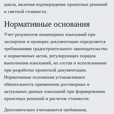
цикла, включая подтверждение проектных решений
и сметной стоимости.
Нормативные основания
Учет результатов инженерных изысканий при
экспертизе и проверке документации определяется
требованиями градостроительного законодательства
и нормативных актов, регулирующих порядок
выполнения изысканий, их состав и использование
при разработке проектной документации.
Нормативные положения устанавливают
обязательность применения достоверных и
актуальных данных изысканий при формировании
проектных решений и расчетов стоимости.
Дополнительно учитываются требования,