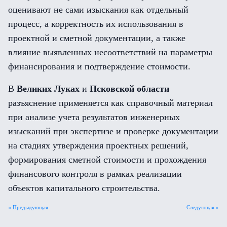
оценивают не сами изыскания как отдельный
процесс, а корректность их использования в
проектной и сметной документации, а также
влияние выявленных несоответствий на параметры
финансирования и подтверждение стоимости.
В
Великих Луках
и
Псковской области
разъяснение применяется как справочный материал
при анализе учета результатов инженерных
изысканий при экспертизе и проверке документации
на стадиях утверждения проектных решений,
формирования сметной стоимости и прохождения
финансового контроля в рамках реализации
объектов капитального строительства.
« Предыдующая
Следующая »